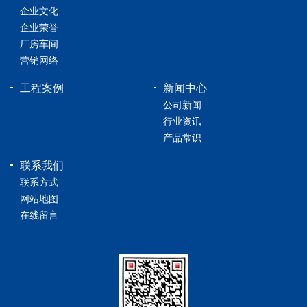
企业文化
企业荣誉
厂房车间
营销网络
工程案例
新闻中心
公司新闻
行业资讯
产品常识
联系我们
联系方式
网站地图
在线留言